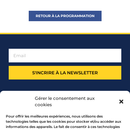
RETOUR À LA PROGRAMMATION
S'INCRIRE À LA NEWSLETTER
PARTENARIAT
Gérer le consentement aux
cookies
Pour offrir les meilleures expériences, nous utilisons des
technologies telles que les cookies pour stocker et/ou accéder aux
informations des appareils. Le fait de consentir à ces technologies