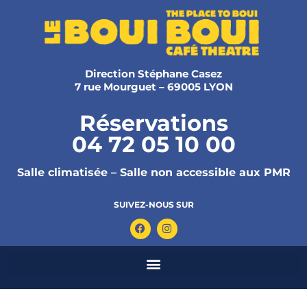
Direction Stéphane Casez
7 rue Mourguet – 69005 LYON
Réservations
04 72 05 10 00
Salle climatisée – Salle non accessible aux PMR
SUIVEZ-NOUS SUR