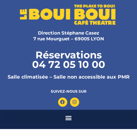
Direction Stéphane Casez
7 rue Mourguet – 69005 LYON
Réservations
04 72 05 10 00
Salle climatisée – Salle non accessible aux PMR
SUIVEZ-NOUS SUR