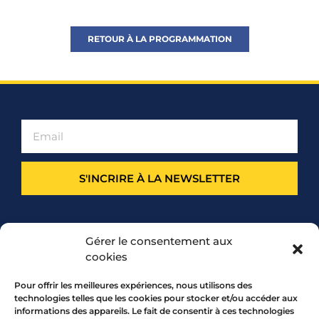
RETOUR À LA PROGRAMMATION
S'INCRIRE À LA NEWSLETTER
PARTENARIAT
Gérer le consentement aux
cookies
Pour offrir les meilleures expériences, nous utilisons des
technologies telles que les cookies pour stocker et/ou accéder aux
informations des appareils. Le fait de consentir à ces technologies