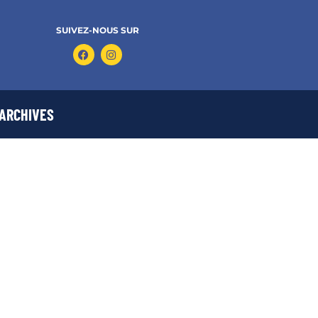
SUIVEZ-NOUS SUR
ARCHIVES