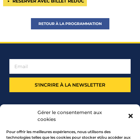
RÉSERVER AVEC BILLET RÉDUC
RETOUR À LA PROGRAMMATION
S'INCRIRE À LA NEWSLETTER
PARTENARIAT
Gérer le consentement aux
cookies
Pour offrir les meilleures expériences, nous utilisons des
technologies telles que les cookies pour stocker et/ou accéder aux