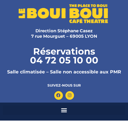
Direction Stéphane Casez
7 rue Mourguet – 69005 LYON
Réservations
04 72 05 10 00
Salle climatisée – Salle non accessible aux PMR
SUIVEZ-NOUS SUR