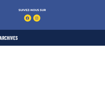
SUIVEZ-NOUS SUR
ARCHIVES