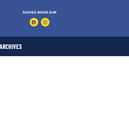
SUIVEZ-NOUS SUR
ARCHIVES