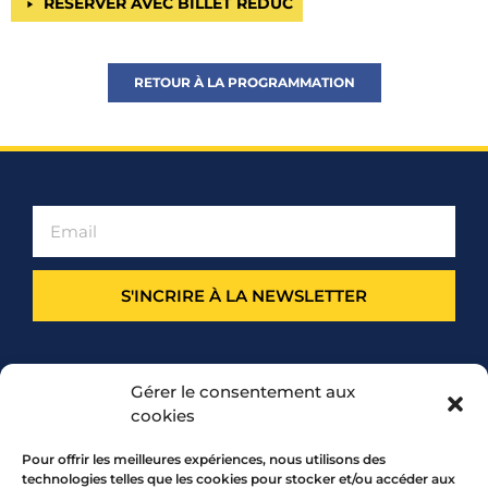
RÉSERVER AVEC BILLET RÉDUC
RETOUR À LA PROGRAMMATION
S'INCRIRE À LA NEWSLETTER
PARTENARIAT
Gérer le consentement aux
cookies
Pour offrir les meilleures expériences, nous utilisons des
technologies telles que les cookies pour stocker et/ou accéder aux