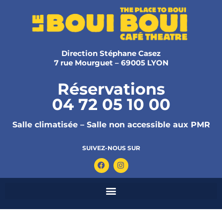
Direction Stéphane Casez
7 rue Mourguet – 69005 LYON
Réservations
04 72 05 10 00
Salle climatisée – Salle non accessible aux PMR
SUIVEZ-NOUS SUR