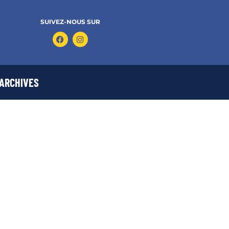
SUIVEZ-NOUS SUR
ARCHIVES