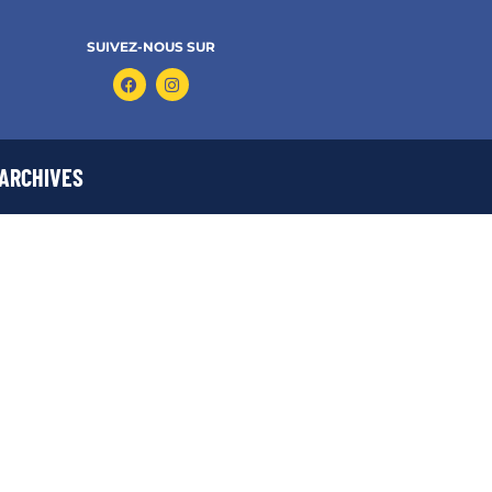
SUIVEZ-NOUS SUR
ARCHIVES