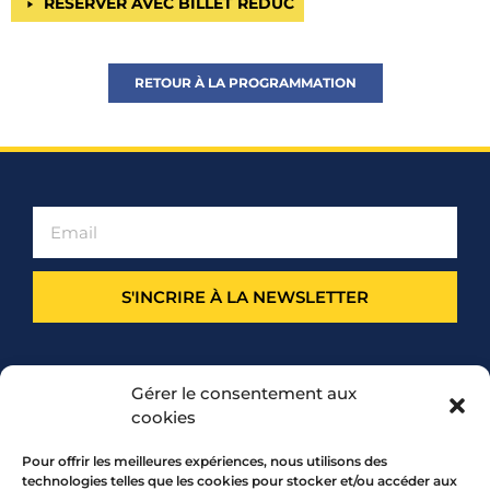
RÉSERVER AVEC BILLET RÉDUC
RETOUR À LA PROGRAMMATION
S'INCRIRE À LA NEWSLETTER
PARTENARIAT
Gérer le consentement aux
cookies
Pour offrir les meilleures expériences, nous utilisons des
technologies telles que les cookies pour stocker et/ou accéder aux