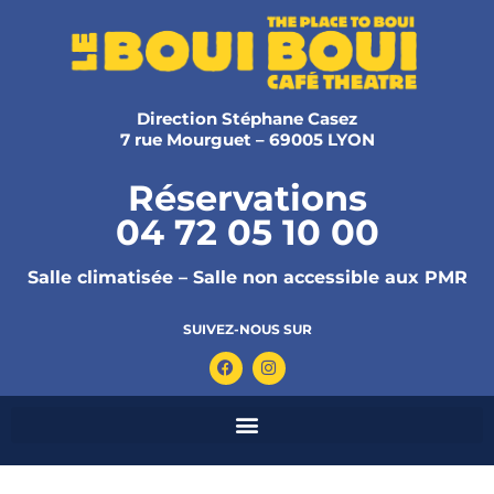
Direction Stéphane Casez
7 rue Mourguet – 69005 LYON
Réservations
04 72 05 10 00
Salle climatisée – Salle non accessible aux PMR
SUIVEZ-NOUS SUR