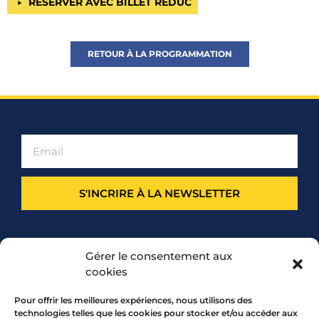
RÉSERVER AVEC BILLET RÉDUC
RETOUR À LA PROGRAMMATION
S'INCRIRE À LA NEWSLETTER
PARTENARIAT
Gérer le consentement aux
cookies
Pour offrir les meilleures expériences, nous utilisons des
technologies telles que les cookies pour stocker et/ou accéder aux