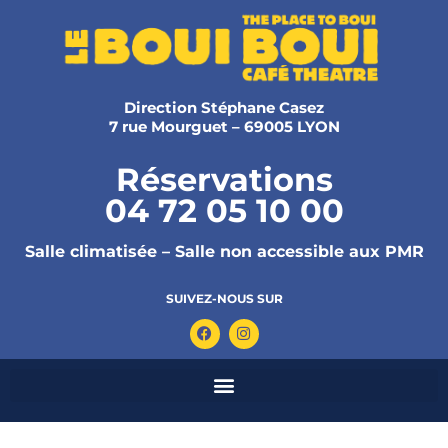
Direction Stéphane Casez
7 rue Mourguet – 69005 LYON
Réservations
04 72 05 10 00
Salle climatisée – Salle non accessible aux PMR
SUIVEZ-NOUS SUR