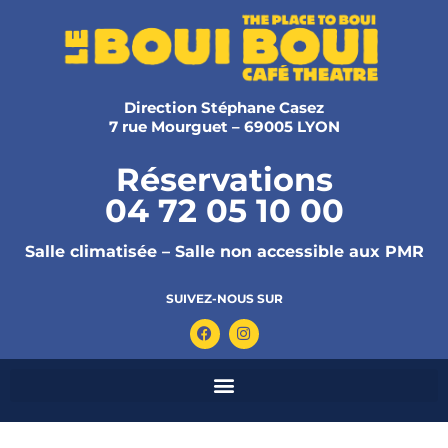
Direction Stéphane Casez
7 rue Mourguet – 69005 LYON
Réservations
04 72 05 10 00
Salle climatisée – Salle non accessible aux PMR
SUIVEZ-NOUS SUR