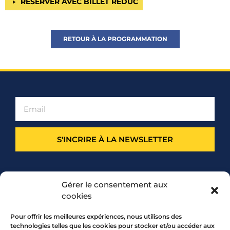
RÉSERVER AVEC BILLET RÉDUC
RETOUR À LA PROGRAMMATION
S'INCRIRE À LA NEWSLETTER
PARTENARIAT
Gérer le consentement aux
cookies
Pour offrir les meilleures expériences, nous utilisons des
technologies telles que les cookies pour stocker et/ou accéder aux