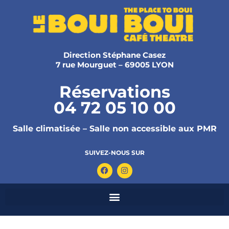
Direction Stéphane Casez
7 rue Mourguet – 69005 LYON
Réservations
04 72 05 10 00
Salle climatisée – Salle non accessible aux PMR
SUIVEZ-NOUS SUR