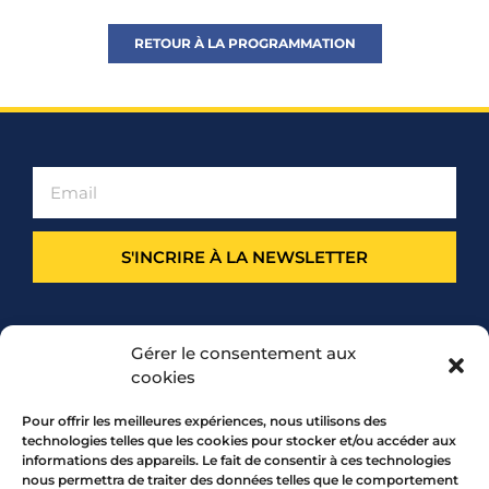
RETOUR À LA PROGRAMMATION
S'INCRIRE À LA NEWSLETTER
PARTENARIAT
Gérer le consentement aux
cookies
Pour offrir les meilleures expériences, nous utilisons des
technologies telles que les cookies pour stocker et/ou accéder aux
informations des appareils. Le fait de consentir à ces technologies
nous permettra de traiter des données telles que le comportement