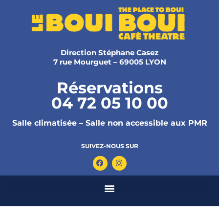
Direction Stéphane Casez
7 rue Mourguet – 69005 LYON
Réservations
04 72 05 10 00
Salle climatisée – Salle non accessible aux PMR
SUIVEZ-NOUS SUR