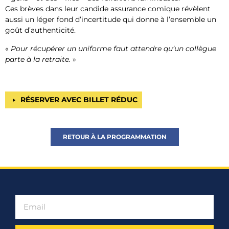
Ces brèves dans leur candide assurance comique révèlent
aussi un léger fond d’incertitude qui donne à l’ensemble un
goût d’authenticité.
«
Pour récupérer un uniforme faut attendre qu’un collègue
parte à la retraite.
»
RÉSERVER AVEC BILLET RÉDUC
RETOUR À LA PROGRAMMATION