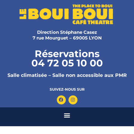
Direction Stéphane Casez
7 rue Mourguet – 69005 LYON
Réservations
04 72 05 10 00
Salle climatisée – Salle non accessible aux PMR
SUIVEZ-NOUS SUR