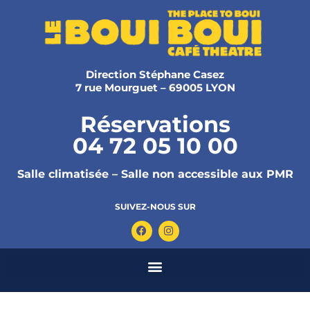
Direction Stéphane Casez
7 rue Mourguet – 69005 LYON
Réservations
04 72 05 10 00
Salle climatisée – Salle non accessible aux PMR
SUIVEZ-NOUS SUR