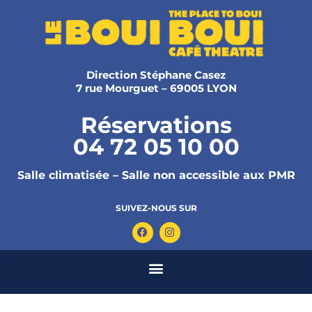
Direction Stéphane Casez
7 rue Mourguet – 69005 LYON
Réservations
04 72 05 10 00
Salle climatisée – Salle non accessible aux PMR
SUIVEZ-NOUS SUR