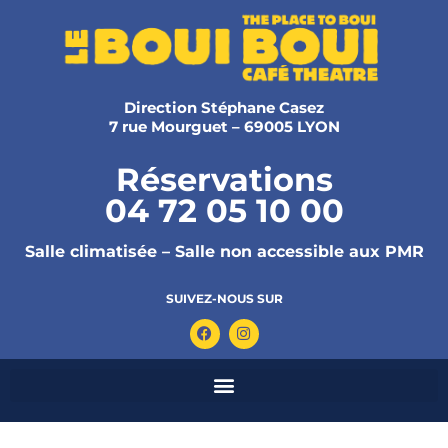
Direction Stéphane Casez
7 rue Mourguet – 69005 LYON
Réservations
04 72 05 10 00
Salle climatisée – Salle non accessible aux PMR
SUIVEZ-NOUS SUR