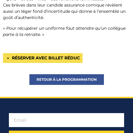
Ces brèves dans leur candide assurance comique révèlent
aussi un léger fond d’incertitude qui donne à l’ensemble un
goût d’authenticité.
«
Pour récupérer un uniforme faut attendre qu’un collègue
parte à la retraite.
»
RÉSERVER AVEC BILLET RÉDUC
RETOUR À LA PROGRAMMATION