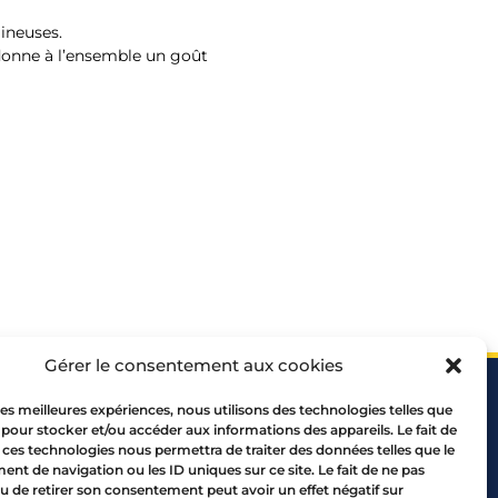
mineuses.
 donne à l’ensemble un goût
Gérer le consentement aux cookies
 les meilleures expériences, nous utilisons des technologies telles que
 pour stocker et/ou accéder aux informations des appareils. Le fait de
 ces technologies nous permettra de traiter des données telles que le
t de navigation ou les ID uniques sur ce site. Le fait de ne pas
u de retirer son consentement peut avoir un effet négatif sur