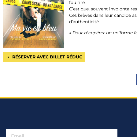
fou rire.
C’est que, souvent involontaires,
Ces brèves dans leur candide as
d’authenticité.
«
Pour récupérer un uniforme fau
RÉSERVER AVEC BILLET RÉDUC