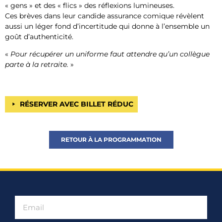
« gens » et des « flics » des réflexions lumineuses.
Ces brèves dans leur candide assurance comique révèlent
aussi un léger fond d’incertitude qui donne à l’ensemble un
goût d’authenticité.
«
Pour récupérer un uniforme faut attendre qu’un collègue
parte à la retraite.
»
RÉSERVER AVEC BILLET RÉDUC
RETOUR À LA PROGRAMMATION