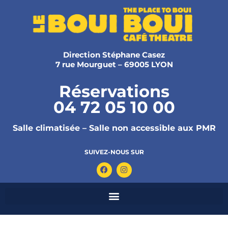
Direction Stéphane Casez
7 rue Mourguet – 69005 LYON
Réservations
04 72 05 10 00
Salle climatisée – Salle non accessible aux PMR
SUIVEZ-NOUS SUR