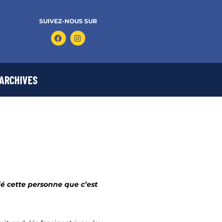
SUIVEZ-NOUS SUR
ARCHIVES
ié cette personne que c’est