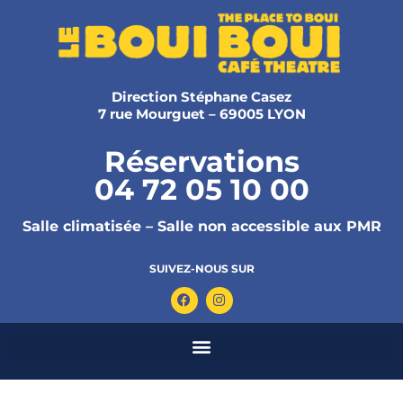
Direction Stéphane Casez
7 rue Mourguet – 69005 LYON
Réservations
04 72 05 10 00
Salle climatisée – Salle non accessible aux PMR
SUIVEZ-NOUS SUR