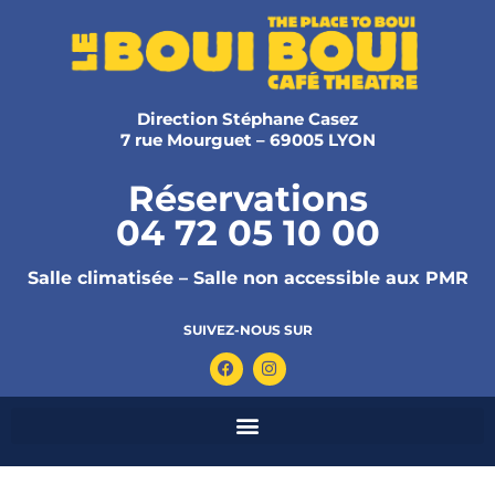
Direction Stéphane Casez
7 rue Mourguet – 69005 LYON
Réservations
04 72 05 10 00
Salle climatisée – Salle non accessible aux PMR
SUIVEZ-NOUS SUR