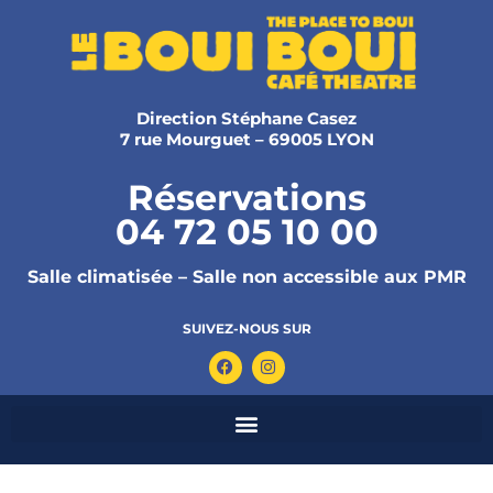
Direction Stéphane Casez
7 rue Mourguet – 69005 LYON
Réservations
04 72 05 10 00
Salle climatisée – Salle non accessible aux PMR
SUIVEZ-NOUS SUR