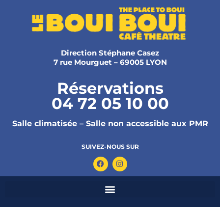
Direction Stéphane Casez
7 rue Mourguet – 69005 LYON
Réservations
04 72 05 10 00
Salle climatisée – Salle non accessible aux PMR
SUIVEZ-NOUS SUR