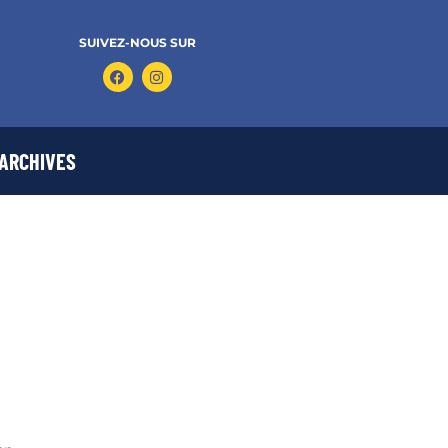
SUIVEZ-NOUS SUR
ARCHIVES