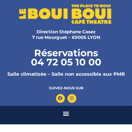
Direction Stéphane Casez
7 rue Mourguet – 69005 LYON
Réservations
04 72 05 10 00
Salle climatisée – Salle non accessible aux PMR
SUIVEZ-NOUS SUR