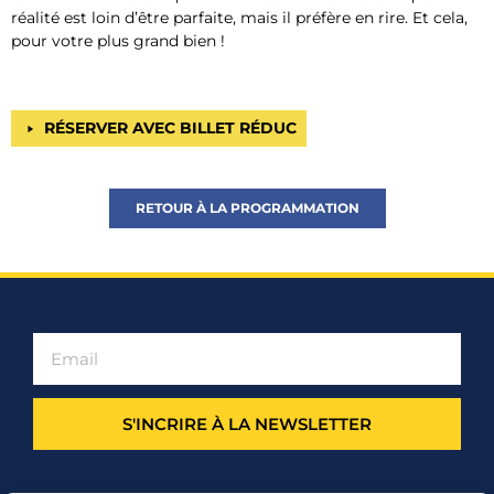
réalité est loin d’être parfaite, mais il préfère en rire. Et cela,
pour votre plus grand bien !
RÉSERVER AVEC BILLET RÉDUC
RETOUR À LA PROGRAMMATION
S'INCRIRE À LA NEWSLETTER