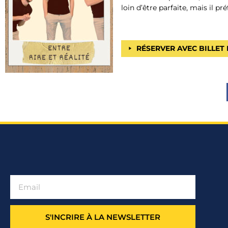
loin d’être parfaite, mais il pr
RÉSERVER AVEC BILLET
S'INCRIRE À LA NEWSLETTER