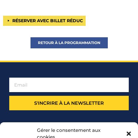
RÉSERVER AVEC BILLET RÉDUC
RETOUR À LA PROGRAMMATION
S'INCRIRE À LA NEWSLETTER
PARTENARIAT
Gérer le consentement aux
cookies