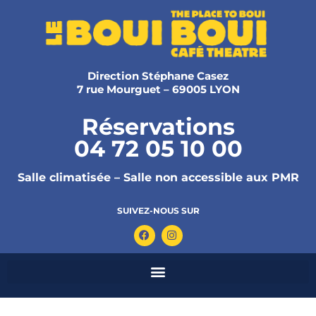
Direction Stéphane Casez
7 rue Mourguet – 69005 LYON
Réservations
04 72 05 10 00
Salle climatisée – Salle non accessible aux PMR
SUIVEZ-NOUS SUR