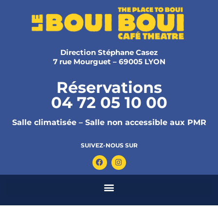
Direction Stéphane Casez
7 rue Mourguet – 69005 LYON
Réservations
04 72 05 10 00
Salle climatisée – Salle non accessible aux PMR
SUIVEZ-NOUS SUR