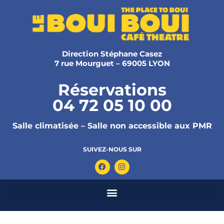
Direction Stéphane Casez
7 rue Mourguet – 69005 LYON
Réservations
04 72 05 10 00
Salle climatisée – Salle non accessible aux PMR
SUIVEZ-NOUS SUR