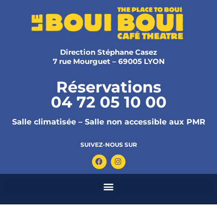
Direction Stéphane Casez
7 rue Mourguet – 69005 LYON
Réservations
04 72 05 10 00
Salle climatisée – Salle non accessible aux PMR
SUIVEZ-NOUS SUR