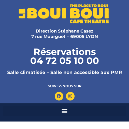
Direction Stéphane Casez
7 rue Mourguet – 69005 LYON
Réservations
04 72 05 10 00
Salle climatisée – Salle non accessible aux PMR
SUIVEZ-NOUS SUR