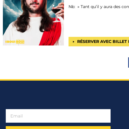
Nb: » Tant qu’il y aura des co
RÉSERVER AVEC BILLET