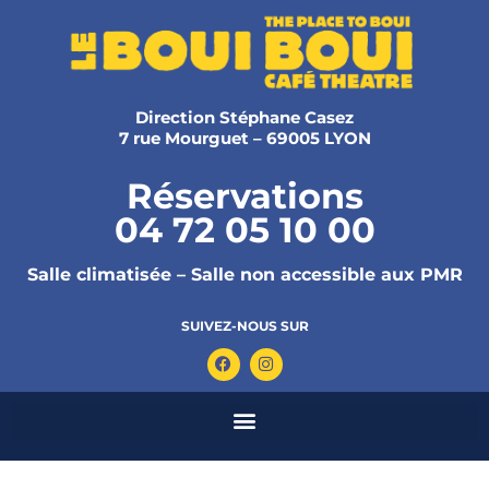
Direction Stéphane Casez
7 rue Mourguet – 69005 LYON
Réservations
04 72 05 10 00
Salle climatisée – Salle non accessible aux PMR
SUIVEZ-NOUS SUR