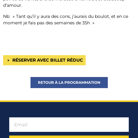
d’amour.
Nb: » Tant qu’il y aura des cons, j’aurais du boulot, et en ce
moment je fais pas des semaines de 35h »
RÉSERVER AVEC BILLET RÉDUC
RETOUR À LA PROGRAMMATION