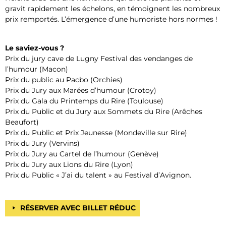
gravit rapidement les échelons, en témoignent les nombreux
prix remportés. L’émergence d’une humoriste hors normes !
Le saviez-vous ?
Prix du jury cave de Lugny Festival des vendanges de
l’humour (Macon)
Prix du public au Pacbo (Orchies)
Prix du Jury aux Marées d’humour (Crotoy)
Prix du Gala du Printemps du Rire (Toulouse)
Prix du Public et du Jury aux Sommets du Rire (Arêches
Beaufort)
Prix du Public et Prix Jeunesse (Mondeville sur Rire)
Prix du Jury (Vervins)
Prix du Jury au Cartel de l’humour (Genève)
Prix du Jury aux Lions du Rire (Lyon)
Prix du Public « J’ai du talent » au Festival d’Avignon.
RÉSERVER AVEC BILLET RÉDUC