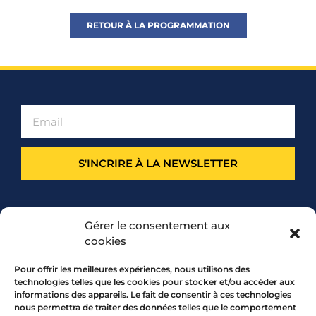
RETOUR À LA PROGRAMMATION
S'INCRIRE À LA NEWSLETTER
PARTENARIAT
Gérer le consentement aux
cookies
Pour offrir les meilleures expériences, nous utilisons des
technologies telles que les cookies pour stocker et/ou accéder aux
informations des appareils. Le fait de consentir à ces technologies
nous permettra de traiter des données telles que le comportement