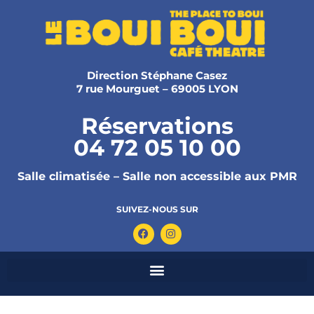
Direction Stéphane Casez
7 rue Mourguet – 69005 LYON
Réservations
04 72 05 10 00
Salle climatisée – Salle non accessible aux PMR
SUIVEZ-NOUS SUR