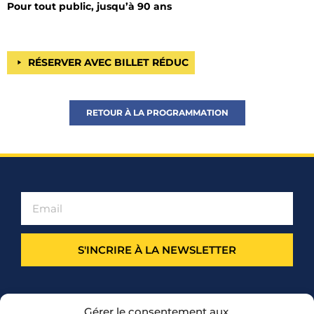
Pour tout public, jusqu’à 90 ans
RÉSERVER AVEC BILLET RÉDUC
RETOUR À LA PROGRAMMATION
S'INCRIRE À LA NEWSLETTER
PARTENARIAT
Gérer le consentement aux