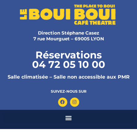
Direction Stéphane Casez
7 rue Mourguet – 69005 LYON
Réservations
04 72 05 10 00
Salle climatisée – Salle non accessible aux PMR
SUIVEZ-NOUS SUR