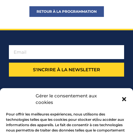
RETOUR À LA PROGRAMMATION
S'INCRIRE À LA NEWSLETTER
PARTENARIAT
Gérer le consentement aux
cookies
Pour offrir les meilleures expériences, nous utilisons des
technologies telles que les cookies pour stocker et/ou accéder aux
informations des appareils. Le fait de consentir à ces technologies
nous permettra de traiter des données telles que le comportement