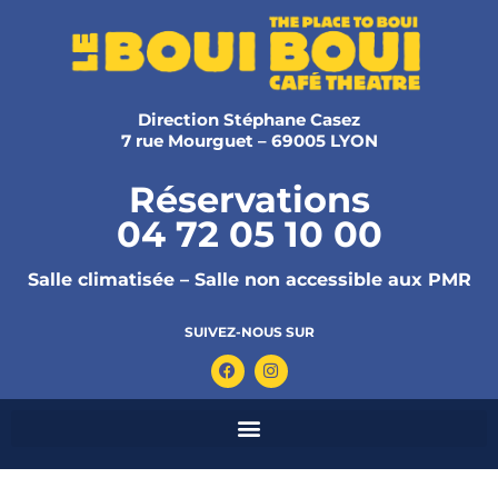
Direction Stéphane Casez
7 rue Mourguet – 69005 LYON
Réservations
04 72 05 10 00
Salle climatisée – Salle non accessible aux PMR
SUIVEZ-NOUS SUR