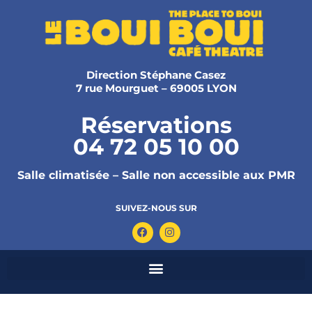
Direction Stéphane Casez
7 rue Mourguet – 69005 LYON
Réservations
04 72 05 10 00
Salle climatisée – Salle non accessible aux PMR
SUIVEZ-NOUS SUR