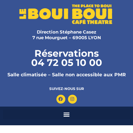
Direction Stéphane Casez
7 rue Mourguet – 69005 LYON
Réservations
04 72 05 10 00
Salle climatisée – Salle non accessible aux PMR
SUIVEZ-NOUS SUR