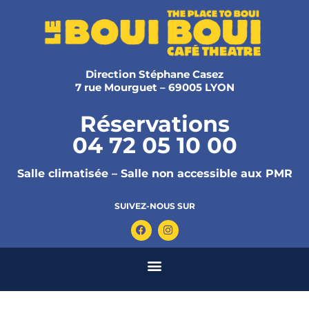
Direction Stéphane Casez
7 rue Mourguet – 69005 LYON
Réservations
04 72 05 10 00
Salle climatisée – Salle non accessible aux PMR
SUIVEZ-NOUS SUR