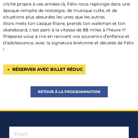
cliché propre à ces années-là, Félix nous replonge dans une
époque remplie de nostalgie, de musique culte, et de
situations plus absurdes les unes que les autres.
Alors mets ton casque filaire, prends ton walkman et ton
skateboard, c’est parti à la vitesse de 88 miles à l’heure !!!
Préparez-vous à rire en revivant vos souvenirs d’enfance et
d’adolescence, avec la signature bretonne et décalée de Félix
!
RÉSERVER AVEC BILLET RÉDUC
RETOUR À LA PROGRAMMATION