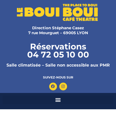
Direction Stéphane Casez
7 rue Mourguet – 69005 LYON
Réservations
04 72 05 10 00
Salle climatisée – Salle non accessible aux PMR
SUIVEZ-NOUS SUR