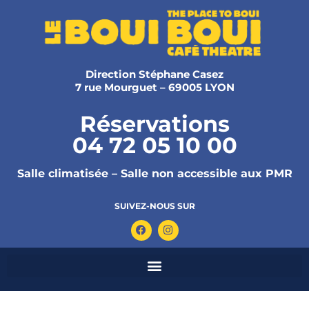
Direction Stéphane Casez
7 rue Mourguet – 69005 LYON
Réservations
04 72 05 10 00
Salle climatisée – Salle non accessible aux PMR
SUIVEZ-NOUS SUR