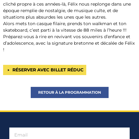
cliché propre à ces années-là, Félix nous replonge dans une
époque remplie de nostalgie, de musique culte, et de
situations plus absurdes les unes que les autres.
Alors mets ton casque filaire, prends ton walkman et ton
skateboard, c’est parti à la vitesse de 88 miles à l’heure !!!
Préparez-vous à rire en revivant vos souvenirs d’enfance et
d’adolescence, avec la signature bretonne et décalée de Félix
!
RÉSERVER AVEC BILLET RÉDUC
RETOUR À LA PROGRAMMATION