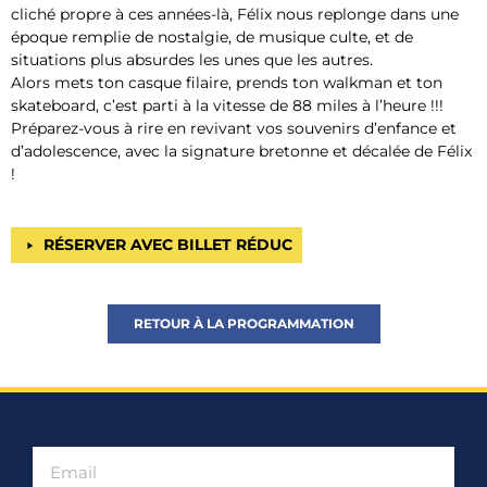
cliché propre à ces années-là, Félix nous replonge dans une
époque remplie de nostalgie, de musique culte, et de
situations plus absurdes les unes que les autres.
Alors mets ton casque filaire, prends ton walkman et ton
skateboard, c’est parti à la vitesse de 88 miles à l’heure !!!
Préparez-vous à rire en revivant vos souvenirs d’enfance et
d’adolescence, avec la signature bretonne et décalée de Félix
!
RÉSERVER AVEC BILLET RÉDUC
RETOUR À LA PROGRAMMATION