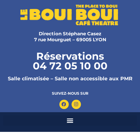
Direction Stéphane Casez
7 rue Mourguet – 69005 LYON
Réservations
04 72 05 10 00
Salle climatisée – Salle non accessible aux PMR
SUIVEZ-NOUS SUR