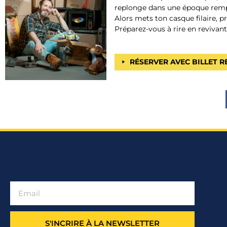
replonge dans une époque rempli
Alors mets ton casque filaire, p
Préparez-vous à rire en revivant
RÉSERVER AVEC BILLET 
S'INCRIRE À LA NEWSLETTER