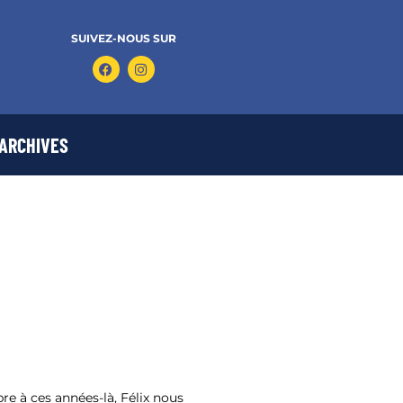
SUIVEZ-NOUS SUR
ARCHIVES
re à ces années-là, Félix nous