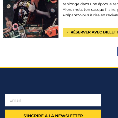
replonge dans une époque remp
Alors mets ton casque filaire, 
Préparez-vous à rire en reviva
RÉSERVER AVEC BILLET
S'INCRIRE À LA NEWSLETTER