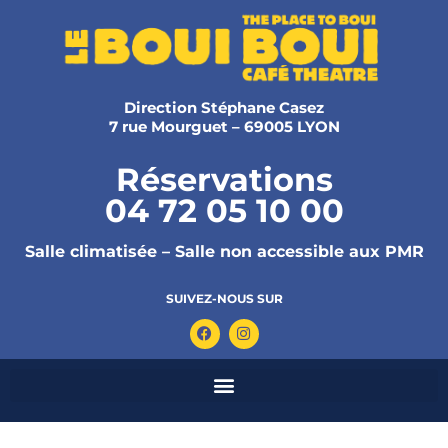
Direction Stéphane Casez
7 rue Mourguet – 69005 LYON
Réservations
04 72 05 10 00
Salle climatisée – Salle non accessible aux PMR
SUIVEZ-NOUS SUR