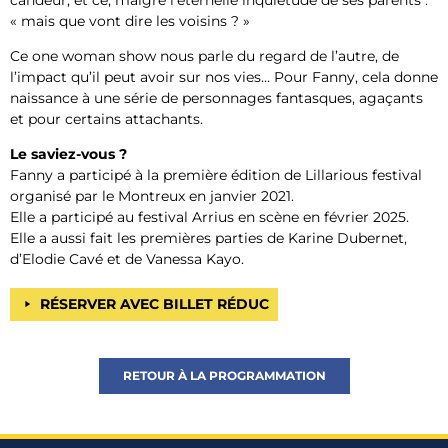
« mais que vont dire les voisins ? »
Ce one woman show nous parle du regard de l’autre, de
l’impact qu’il peut avoir sur nos vies… Pour Fanny, cela donne
naissance à une série de personnages fantasques, agaçants
et pour certains attachants.
Le saviez-vous ?
Fanny a participé à la première édition de Lillarious festival
organisé par le Montreux en janvier 2021.
Elle a participé au festival Arrius en scène en février 2025.
Elle a aussi fait les premières parties de Karine Dubernet,
d’Elodie Cavé et de Vanessa Kayo.
RÉSERVER AVEC BILLET RÉDUC
RETOUR À LA PROGRAMMATION