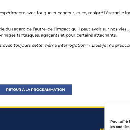
 expérimente avec fougue et candeur, et ce, malgré l’éternelle in
du regard de l’autre, de l’impact qu’il peut avoir sur nos vies
onnages fantasques, agaçants et pour certains attachants.
 avec toujours cette même interrogation : « Dois-je me préoccu
RETOUR À LA PROGRAMMATION
Pour offrir
les cookies