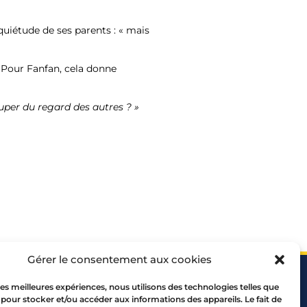
quiétude de ses parents : « mais
… Pour Fanfan, cela donne
per du regard des autres ? »
Gérer le consentement aux cookies
 les meilleures expériences, nous utilisons des technologies telles que
 pour stocker et/ou accéder aux informations des appareils. Le fait de