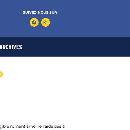
SUIVEZ-NOUS SUR
ARCHIVES
0
igible romantisme ne l’aide pas à