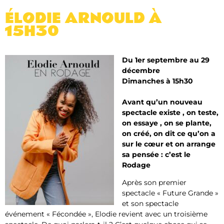
ÉLODIE ARNOULD À
15H30
Du 1er septembre au 29
décembre
Dimanches à 15h30
Avant qu’un nouveau
spectacle existe , on teste,
on essaye , on se plante,
on créé, on dit ce qu’on a
sur le cœur et on arrange
sa pensée : c’est le
Rodage
Après son premier
spectacle « Future Grande »
et son spectacle
événement « Fécondée », Elodie revient avec un troisième