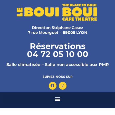
Direction Stéphane Casez
7 rue Mourguet – 69005 LYON
Réservations
04 72 05 10 00
Salle climatisée – Salle non accessible aux PMR
SUIVEZ-NOUS SUR