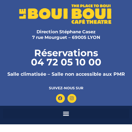
Direction Stéphane Casez
7 rue Mourguet – 69005 LYON
Réservations
04 72 05 10 00
Salle climatisée – Salle non accessible aux PMR
SUIVEZ-NOUS SUR