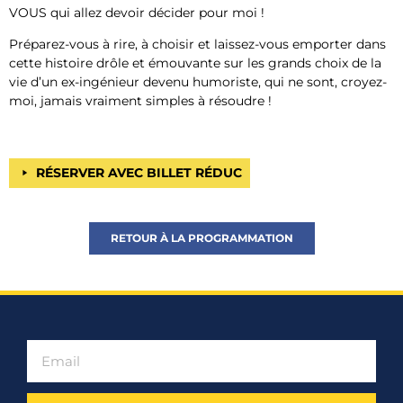
VOUS qui allez devoir décider pour moi !
Préparez-vous à rire, à choisir et laissez-vous emporter dans
cette histoire drôle et émouvante sur les grands choix de la
vie d’un ex-ingénieur devenu humoriste, qui ne sont, croyez-
moi, jamais vraiment simples à résoudre !
RÉSERVER AVEC BILLET RÉDUC
RETOUR À LA PROGRAMMATION